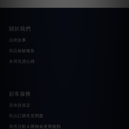
關於我們
品牌故事
商品檢驗報告
食用見證心得
顧客服務
退換貨規定
商品訂購常見問題
優惠活動＆購物金使用規則