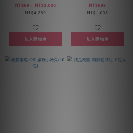
(免運優惠每人限用乙
NT$69 ~ NT$2,000
NT$699
次)
NT$4,389
NT$1,008
加入購物車
加入購物車