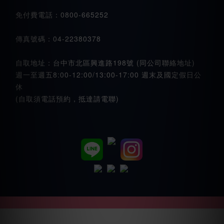
免付費電話：0800-665252
傳真號碼：04-22380378
自取地址：台中市北區興進路198號 (同公司聯絡地址)
週一至週五8:00-12:00/13:00-17:00 週末及國定假日公
休
(自取須電話預約，抵達請電聯)