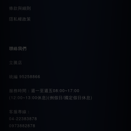
條款與細則
隱私權政策
聯絡我們
立騰店
統編 95258866
服務時間：週一至週五08:00~17:00
(12:00~13:00休息)(例假日/國定假日休息)
客服專線：
04-22383878
0973882878