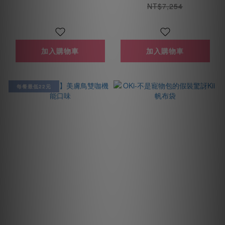
NT$7,254
加入購物車
加入購物車
每餐最低22元