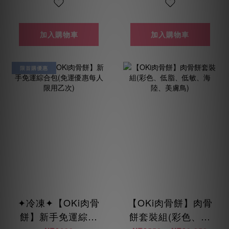
加入購物車
加入購物車
限首購優惠
✦冷凍✦【OKi肉骨
【OKi肉骨餅】肉骨
餅】新手免運綜合
餅套裝組(彩色、低