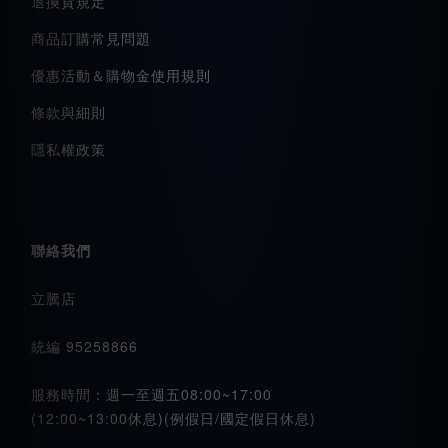
退換貨規定
商品訂購常見問題
優惠活動＆購物金使用規則
條款與細則
隱私權政策
聯絡我們
立騰店
統編 95258866
服務時間：週一至週五08:00~17:00
(12:00~13:00休息)(例假日/國定假日休息)