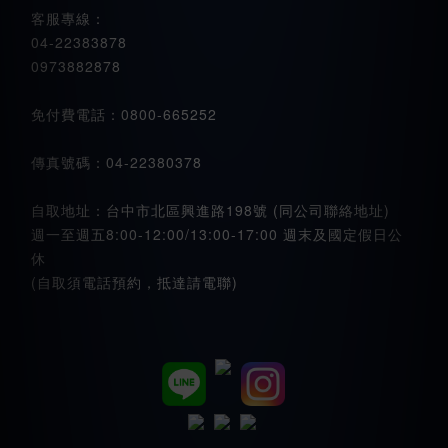
客服專線：
04-22383878
0973882878
免付費電話：0800-665252
傳真號碼：04-22380378
自取地址：台中市北區興進路198號 (同公司聯絡地址)
週一至週五8:00-12:00/13:00-17:00 週末及國定假日公
休
(自取須電話預約，抵達請電聯)