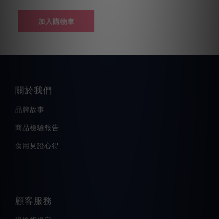
加入購物車
關於我們
品牌故事
商品檢驗報告
食用見證心得
顧客服務