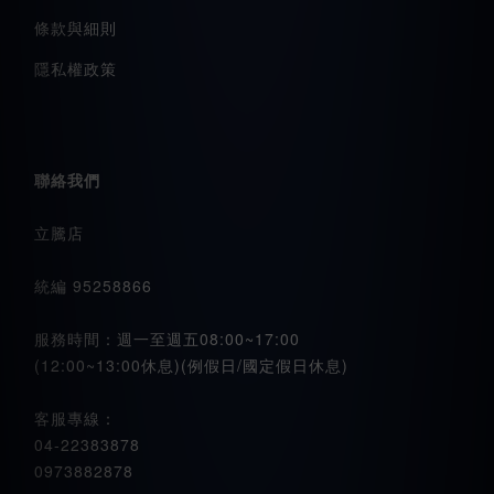
條款與細則
隱私權政策
聯絡我們
立騰店
統編 95258866
服務時間：週一至週五08:00~17:00
(12:00~13:00休息)(例假日/國定假日休息)
客服專線：
04-22383878
0973882878