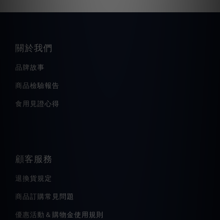
關於我們
品牌故事
商品檢驗報告
食用見證心得
顧客服務
退換貨規定
商品訂購常見問題
優惠活動＆購物金使用規則