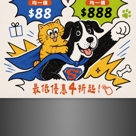
NT$1,393 ~ NT$3,920
NT$1,205 ~ NT$3,550
NT$6,472
ADD TO CART
ADD TO CART
每顆最低19元
每餐最低21元