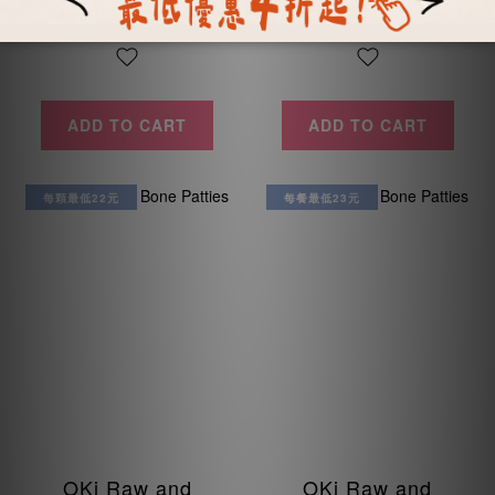
ADD TO CART
ADD TO CART
每顆最低22元
每餐最低23元
OKi Raw and
OKi Raw and