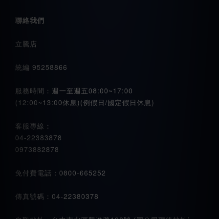
聯絡我們
立騰店
統編 95258866
服務時間：週一至週五08:00~17:00
(12:00~13:00休息)(例假日/國定假日休息)
客服專線：
04-22383878
0973882878
免付費電話：0800-665252
傳真號碼：04-22380378