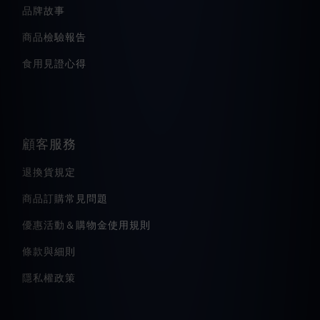
品牌故事
商品檢驗報告
食用見證心得
顧客服務
退換貨規定
商品訂購常見問題
優惠活動＆購物金使用規則
條款與細則
隱私權政策