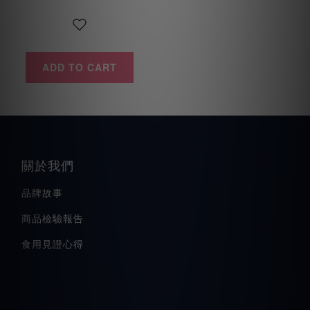
ADD TO CART
關於我們
品牌故事
商品檢驗報告
食用見證心得