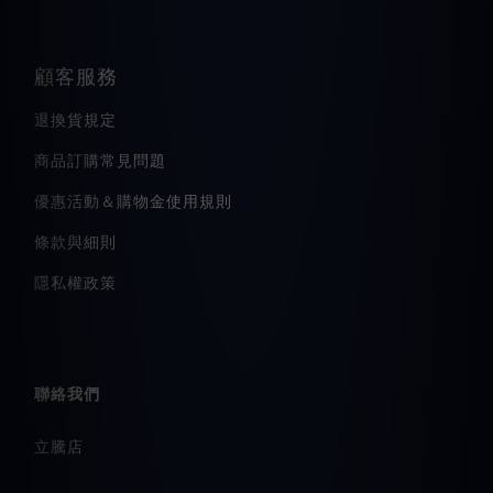
顧客服務
退換貨規定
商品訂購常見問題
優惠活動＆購物金使用規則
條款與細則
隱私權政策
聯絡我們
立騰店