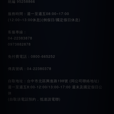
統編 95258866
服務時間：週一至週五08:00~17:00
(12:00~13:00休息)(例假日/國定假日休息)
客服專線：
04-22383878
0973882878
免付費電話：0800-665252
傳真號碼：04-22380378
自取地址：台中市北區興進路198號 (同公司聯絡地址)
週一至週五8:00-12:00/13:00-17:00 週末及國定假日公
休
(自取須電話預約，抵達請電聯)