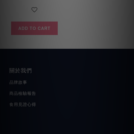
ADD TO CART
關於我們
品牌故事
商品檢驗報告
食用見證心得