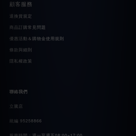
顧客服務
退換貨規定
商品訂購常見問題
優惠活動＆購物金使用規則
條款與細則
隱私權政策
聯絡我們
立騰店
統編 95258866
服務時間：週一至週五08:00~17:00