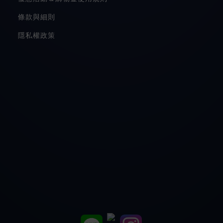
條款與細則
隱私權政策