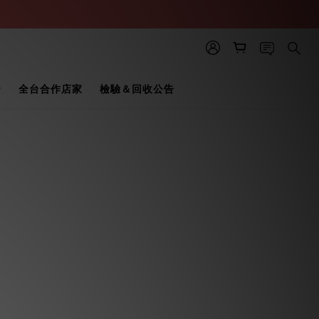
全台合作店家
檢驗＆回收公告