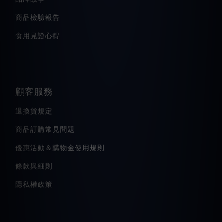
商品檢驗報告
食用見證心得
顧客服務
退換貨規定
商品訂購常見問題
優惠活動＆購物金使用規則
條款與細則
隱私權政策