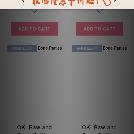
ADD TO CART
ADD TO CART
每顆最低22元
每餐最低23元
OKi Raw and
OKi Raw and