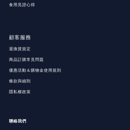
食用見證心得
顧客服務
退換貨規定
商品訂購常見問題
優惠活動＆購物金使用規則
條款與細則
隱私權政策
聯絡我們