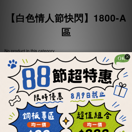
【白色情人節快閃】1800-A
區
No product in this category
【白色情人節快閃】1800-B
區
No product in this category