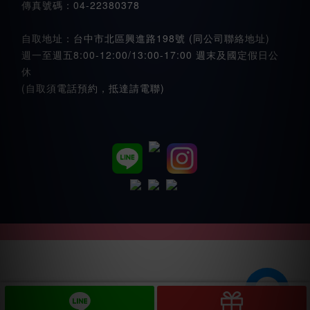
傳真號碼：04-22380378
自取地址：台中市北區興進路198號 (同公司聯絡地址)
週一至週五8:00-12:00/13:00-17:00 週末及國定假日公
休
(自取須電話預約，抵達請電聯)