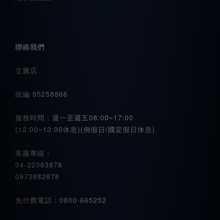
聯絡我們
立騰店
統編 95258866
服務時間：週一至週五08:00~17:00
(12:00~13:00休息)(例假日/國定假日休息)
客服專線：
04-22383878
0973882878
免付費電話：0800-665252