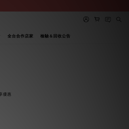
全台合作店家
檢驗＆回收公告
可享優惠