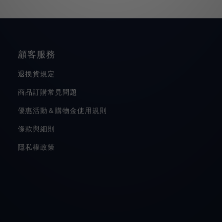
顧客服務
退換貨規定
商品訂購常見問題
優惠活動＆購物金使用規則
條款與細則
隱私權政策