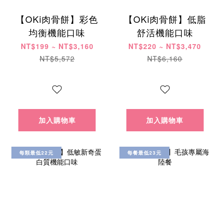
【OKi肉骨餅】彩色
【OKi肉骨餅】低脂
均衡機能口味
舒活機能口味
NT$199 ~ NT$3,160
NT$220 ~ NT$3,470
NT$5,572
NT$6,160
加入購物車
加入購物車
每顆最低22元
每餐最低23元