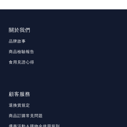
關於我們
品牌故事
商品檢驗報告
食用見證心得
顧客服務
退換貨規定
商品訂購常見問題
優惠活動＆購物金使用規則