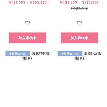
合優惠
NT$1,393 ~ NT$3,920
NT$1,205 ~ NT$3,550
NT$6,472
加入購物車
加入購物車
每顆最低19元
每餐最低21元