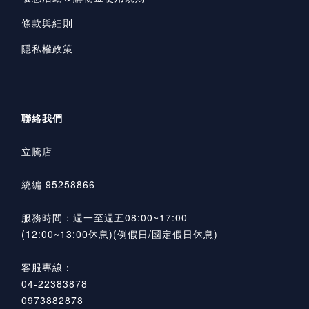
條款與細則
隱私權政策
聯絡我們
立騰店
統編 95258866
服務時間：週一至週五08:00~17:00
(12:00~13:00休息)(例假日/國定假日休息)
客服專線：
04-22383878
0973882878