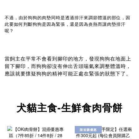
不過，由於狗狗的肉墊同時是透過排汗來調節體溫的部位，因
此要如何判斷狗狗是因為緊張，還是因為炎熱而讓肉墊排汗
呢？
當飼主在平常不會看到腳印的地方，發現狗狗在地面上
留下腳印，而狗狗卻沒有伸出舌頭喘氣來調整體溫時，
應該就要懷疑狗狗的精神可能正處在緊張的狀態下了。
犬貓主食-生鮮食肉骨餅
限首購優惠