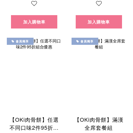
加入購物車
加入購物車
會員獨享
會員獨享
【OKi肉骨餅】任選
【OKi肉骨餅】滿漢
不同口味2件95折組
全席套餐組