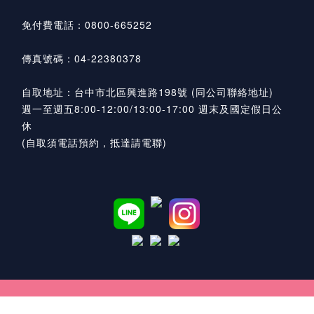
免付費電話：0800-665252
傳真號碼：04-22380378
自取地址：台中市北區興進路198號 (同公司聯絡地址)
週一至週五8:00-12:00/13:00-17:00 週末及國定假日公
休
(自取須電話預約，抵達請電聯)