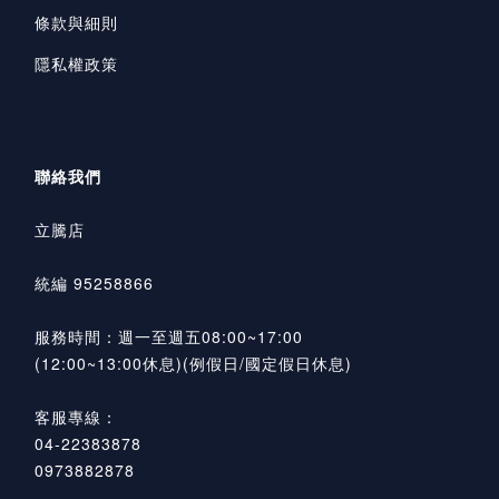
條款與細則
隱私權政策
聯絡我們
立騰店
統編 95258866
服務時間：週一至週五08:00~17:00
(12:00~13:00休息)(例假日/國定假日休息)
客服專線：
04-22383878
0973882878