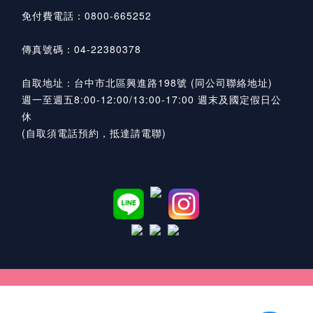
免付費電話：0800-665252
傳真號碼：04-22380378
自取地址：台中市北區興進路198號 (同公司聯絡地址)
週一至週五8:00-12:00/13:00-17:00 週末及國定假日公
休
(自取須電話預約，抵達請電聯)