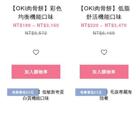
【OKi肉骨餅】彩色
【OKi肉骨餅】低脂
均衡機能口味
舒活機能口味
NT$199 ~ NT$3,160
NT$220 ~ NT$3,470
NT$5,572
NT$6,160
加入購物車
加入購物車
每顆最低22元
每餐最低23元