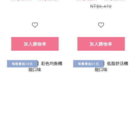
NT$6,472
加入購物車
加入購物車
每顆最低19元
每餐最低21元