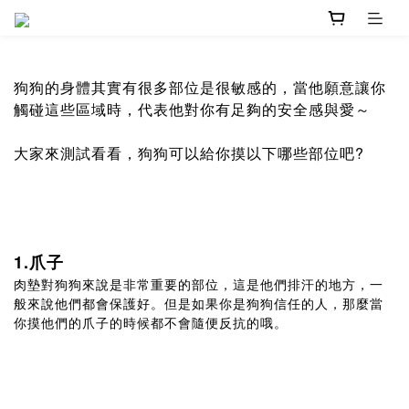
狗狗的身體其實有很多部位是很敏感的，當他願意讓你
觸碰這些區域時，代表他對你有足夠的安全感與愛～
大家來測試看看，狗狗可以給你摸以下哪些部位吧?
1.爪子
肉墊對狗狗來說是非常重要的部位，這是他們排汗的地方，一
般來說他們都會保護好。但是如果你是狗狗信任的人，那麼當
你摸他們的爪子的時候都不會隨便反抗的哦。