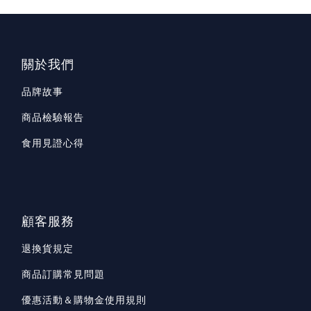
關於我們
品牌故事
商品檢驗報告
食用見證心得
顧客服務
退換貨規定
商品訂購常見問題
優惠活動＆購物金使用規則