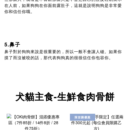
在人前，如果狗狗在你面前露肚子，這就是說明狗狗是非常愛
你和信任你哦。
5.鼻子
鼻子對於狗狗來說是很重要的，所以一般不會讓人碰。如果你
摸了而沒被咬的話，那代表狗狗真的很很信任你包容你。
犬貓主食-生鮮食肉骨餅
限首購優惠