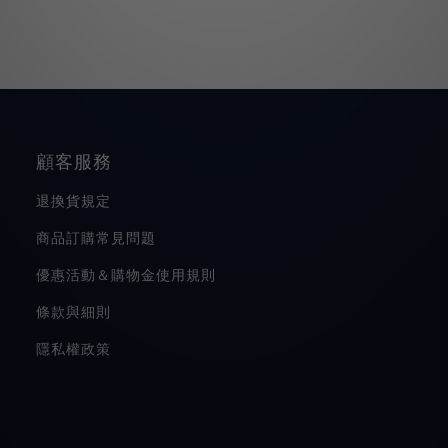
顧客服務
退換貨規定
商品訂購常見問題
優惠活動＆購物金使用規則
條款與細則
隱私權政策