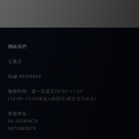
聯絡我們
立騰店
統編 95258866
服務時間：週一至週五08:00~17:00
(12:00~13:00休息)(例假日/國定假日休息)
客服專線：
04-22383878
0973882878