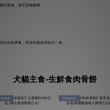
跳到那邊，甚至是轉圈圈。
現在比較興奮，希望你能多陪他玩一會。
犬貓主食-生鮮食肉骨餅
首購優惠
限首購優惠