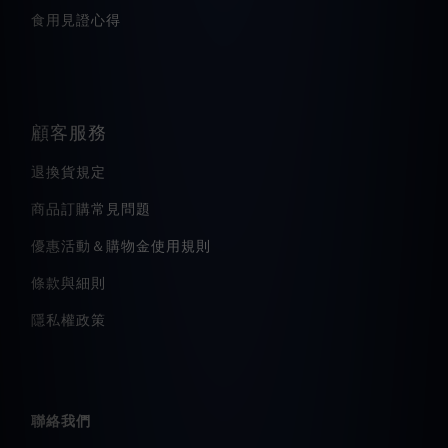
食用見證心得
顧客服務
退換貨規定
商品訂購常見問題
優惠活動＆購物金使用規則
條款與細則
隱私權政策
聯絡我們