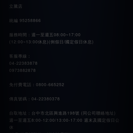
立騰店
統編 95258866
服務時間：週一至週五08:00~17:00
(12:00~13:00休息)(例假日/國定假日休息)
客服專線：
04-22383878
0973882878
免付費電話：0800-665252
傳真號碼：04-22380378
自取地址：台中市北區興進路198號 (同公司聯絡地址)
週一至週五8:00-12:00/13:00-17:00 週末及國定假日公
休