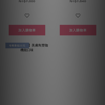
NT$7,000
NT$7,840
加入購物車
加入購物車
每餐最低22元