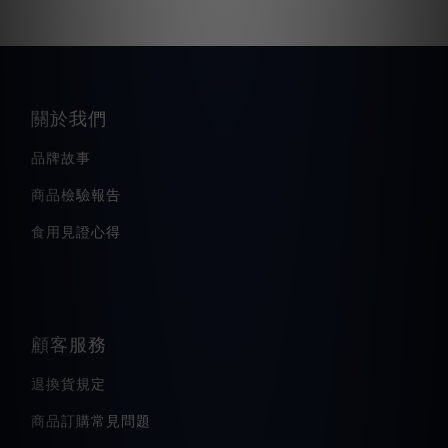
關於我們
品牌故事
商品檢驗報告
食用見證心得
顧客服務
退換貨規定
商品訂購常見問題