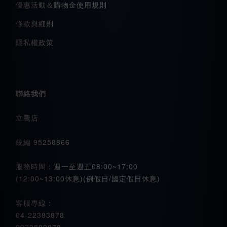
優惠活動＆購物金使用規則
條款與細則
隱私權政策
聯絡我們
立騰店
統編 95258866
服務時間：週一至週五08:00~17:00
(12:00~13:00休息)(例假日/國定假日休息)
客服專線：
04-22383878