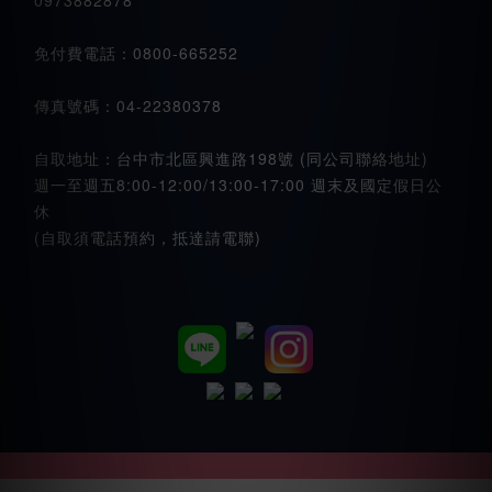
0973882878
免付費電話：0800-665252
傳真號碼：04-22380378
自取地址：台中市北區興進路198號 (同公司聯絡地址)
週一至週五8:00-12:00/13:00-17:00 週末及國定假日公
休
(自取須電話預約，抵達請電聯)