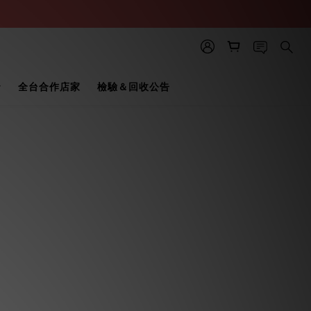
全台合作店家
檢驗＆回收公告