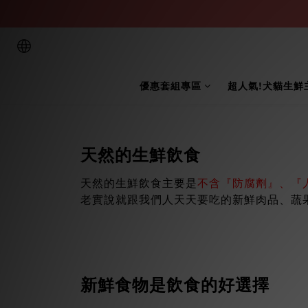
優惠套組專區
超人氣!犬貓生鮮
天然的生鮮飲食
天然的生鮮飲食主要是
不含『防腐劑』、『
老實說就跟我們人天天要吃的新鮮肉品、蔬
新鮮食物是飲食的好選擇