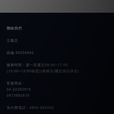
聯絡我們
立騰店
統編 95258866
服務時間：週一至週五08:00~17:00
(12:00~13:00休息)(例假日/國定假日休息)
客服專線：
04-22383878
0973882878
免付費電話：0800-665252