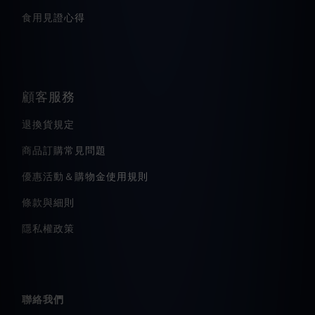
食用見證心得
顧客服務
退換貨規定
商品訂購常見問題
優惠活動＆購物金使用規則
條款與細則
隱私權政策
聯絡我們