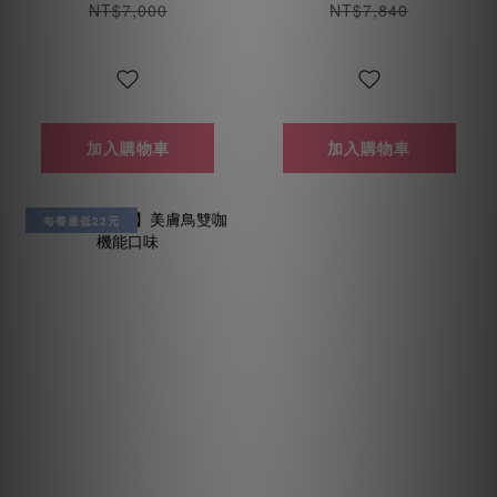
NT$7,000
NT$7,840
加入購物車
加入購物車
每餐最低22元