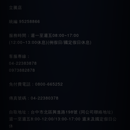
立騰店
統編 95258866
服務時間：週一至週五08:00~17:00
(12:00~13:00休息)(例假日/國定假日休息)
客服專線：
04-22383878
0973882878
免付費電話：0800-665252
傳真號碼：04-22380378
自取地址：台中市北區興進路198號 (同公司聯絡地址)
週一至週五8:00-12:00/13:00-17:00 週末及國定假日公
休