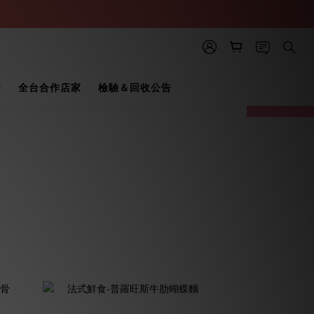
全台合作店家
檢驗＆回收公告
prev
next