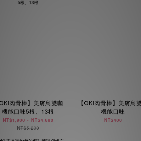
OKi肉骨棒】美膚鳥雙咖
【OKi肉骨棒】美膚鳥
機能口味5根、13根
機能口味
NT$1,900 ~ NT$4,680
NT$400
NT$5,200