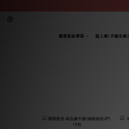
優惠套組專區
超人氣!犬貓生鮮