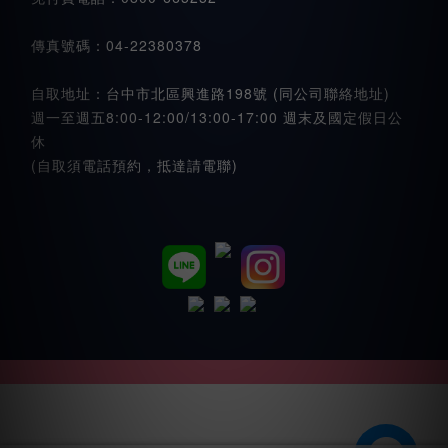
傳真號碼：04-22380378
自取地址：台中市北區興進路198號 (同公司聯絡地址)
週一至週五8:00-12:00/13:00-17:00 週末及國定假日公
休
(自取須電話預約，抵達請電聯)