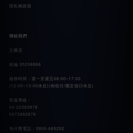
隱私權政策
聯絡我們
立騰店
統編 95258866
服務時間：週一至週五08:00~17:00
(12:00~13:00休息)(例假日/國定假日休息)
客服專線：
04-22383878
0973882878
免付費電話：0800-665252