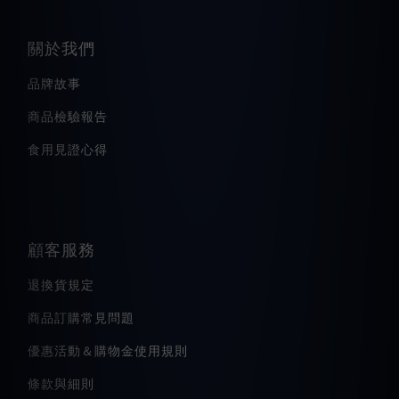
關於我們
品牌故事
商品檢驗報告
食用見證心得
顧客服務
退換貨規定
商品訂購常見問題
優惠活動＆購物金使用規則
條款與細則