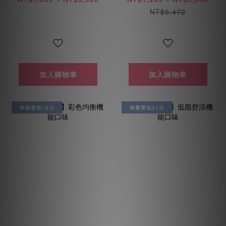
NT$6,472
加入購物車
加入購物車
每顆最低19元
每餐最低21元