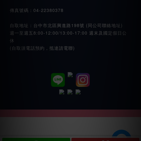
傳真號碼：04-22380378
自取地址：台中市北區興進路198號 (同公司聯絡地址)
週一至週五8:00-12:00/13:00-17:00 週末及國定假日公
休
(自取須電話預約，抵達請電聯)