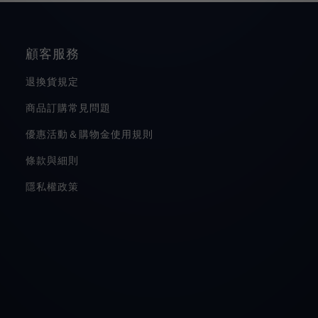
顧客服務
退換貨規定
商品訂購常見問題
優惠活動＆購物金使用規則
條款與細則
隱私權政策