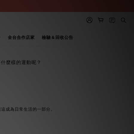
全台合作店家
檢驗＆回收公告
事什麼樣的運動呢？
讓這成為日常生活的一部分。