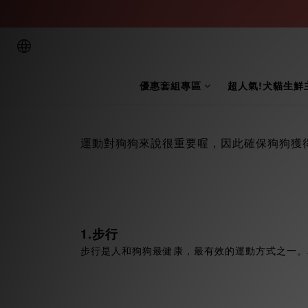
優惠套組專區
超人氣!犬貓生鮮
運動對狗狗來說很重要喔，因此確保狗狗獲
1.步行
步行是人和狗狗最健康，最有效的運動方式之一。