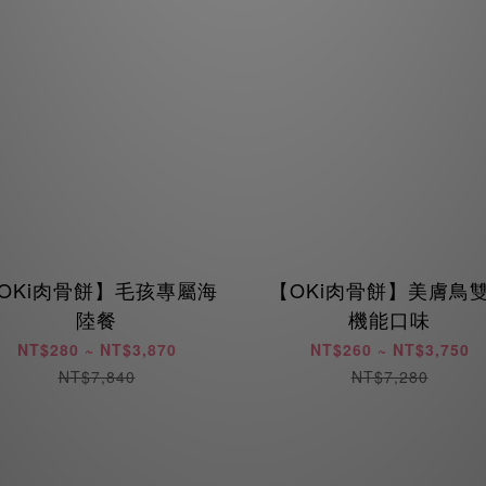
OKi肉骨餅】毛孩專屬海
【OKi肉骨餅】美膚鳥
陸餐
機能口味
NT$280 ~ NT$3,870
NT$260 ~ NT$3,750
NT$7,840
NT$7,280