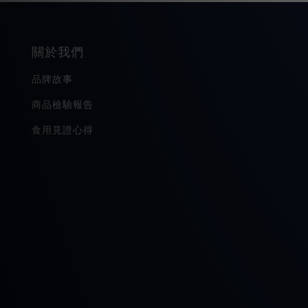
關於我們
品牌故事
商品檢驗報告
食用見證心得