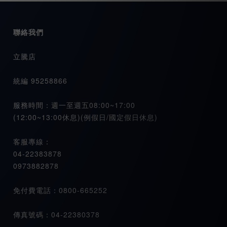
聯絡我們
立騰店
統編 95258866
服務時間：週一至週五08:00~17:00
(12:00~13:00休息)(例假日/國定假日休息)
客服專線：
04-22383878
0973882878
免付費電話：0800-665252
傳真號碼：04-22380378