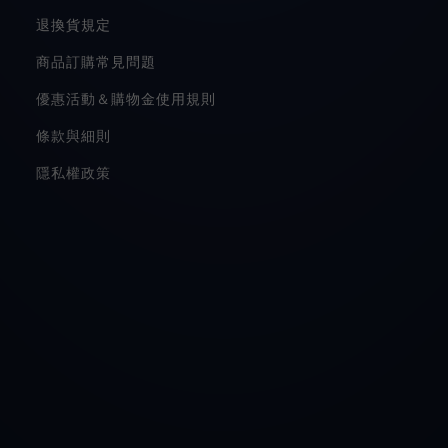
退換貨規定
商品訂購常見問題
優惠活動＆購物金使用規則
條款與細則
隱私權政策