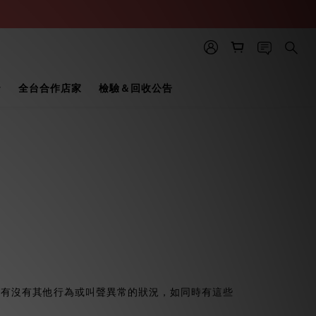
全台合作店家
檢驗＆回收公告
狗有沒有其他行為或叫聲異常的狀況，如同時有這些