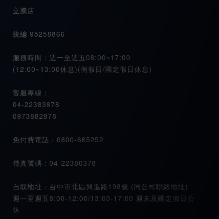
立騰店
統編 95258866
服務時間：週一至週五08:00~17:00
(12:00~13:00休息)(例假日/國定假日休息)
客服專線：
04-22383878
0973882878
免付費電話：0800-665252
傳真號碼：04-22380378
自取地址：台中市北區興進路198號 (同公司聯絡地址)
週一至週五8:00-12:00/13:00-17:00 週末及國定假日公
休