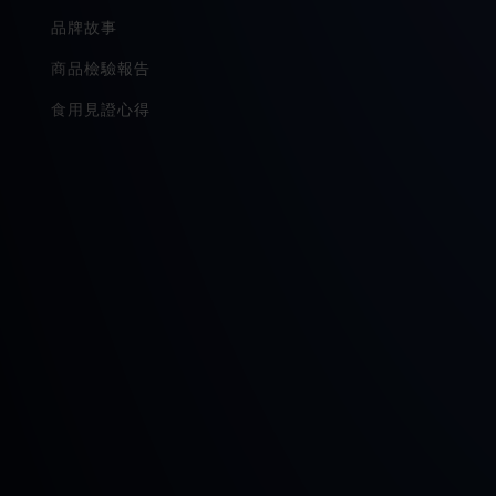
品牌故事
商品檢驗報告
食用見證心得