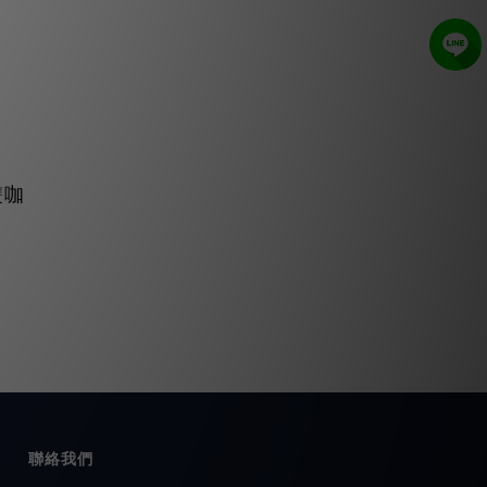
雙咖
聯絡我們