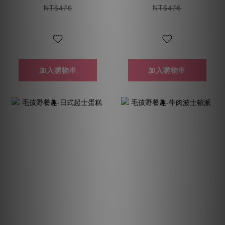
NT$476
NT$476
加入購物車
加入購物車