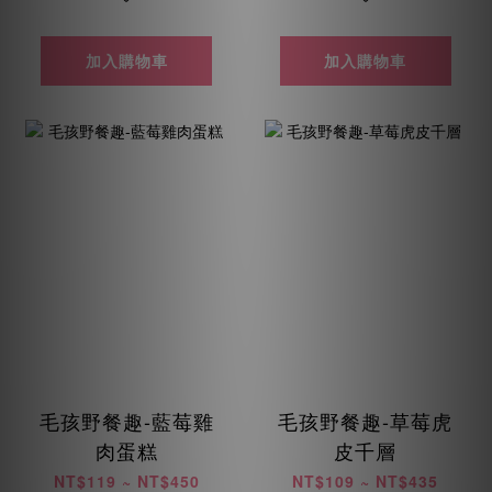
加入購物車
加入購物車
毛孩野餐趣-藍莓雞
毛孩野餐趣-草莓虎
肉蛋糕
皮千層
NT$119 ~ NT$450
NT$109 ~ NT$435