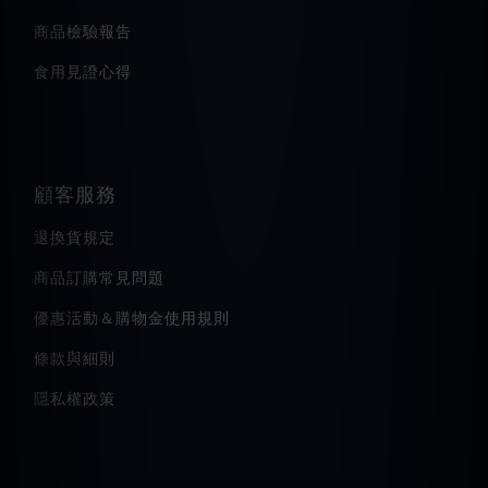
商品檢驗報告
食用見證心得
顧客服務
退換貨規定
商品訂購常見問題
優惠活動＆購物金使用規則
條款與細則
隱私權政策