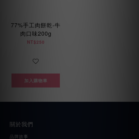
77%手工肉餅乾-牛
肉口味200g
NT$250
加入購物車
關於我們
品牌故事