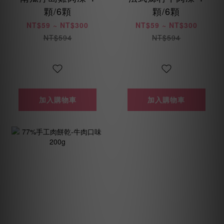
顆/6顆
顆/6顆
NT$59 ~ NT$300
NT$59 ~ NT$300
NT$594
NT$594
加入購物車
加入購物車