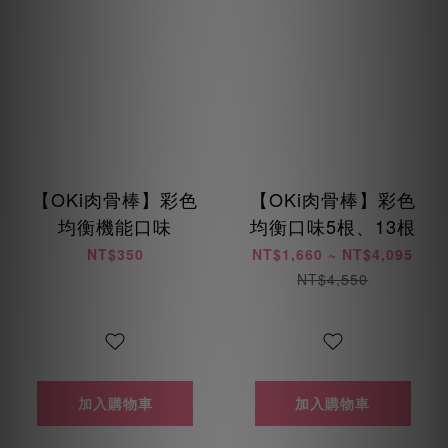
【OKi肉骨棒】彩色
【OKi肉骨棒】彩色
均衡機能口味
均衡口味5根、13根
NT$350
NT$1,660 ~ NT$4,095
NT$4,550
加入購物車
加入購物車