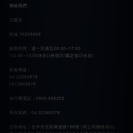
聯絡我們
立騰店
統編 95258866
服務時間：週一至週五08:00~17:00
(12:00~13:00休息)(例假日/國定假日休息)
客服專線：
04-22383878
0973882878
免付費電話：0800-665252
傳真號碼：04-22380378
自取地址：台中市北區興進路198號 (同公司聯絡地址)