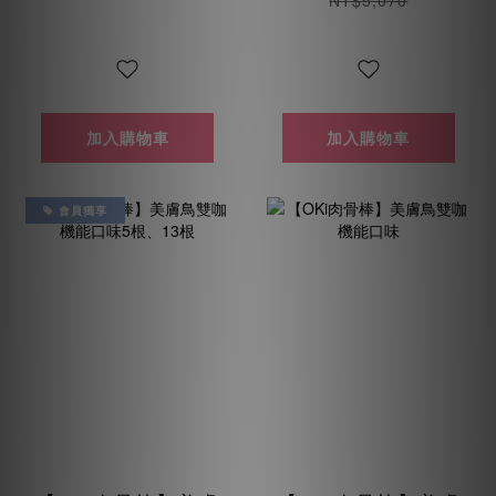
NT$5,070
加入購物車
加入購物車
會員獨享