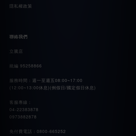
隱私權政策
聯絡我們
立騰店
統編 95258866
服務時間：週一至週五08:00~17:00
(12:00~13:00休息)(例假日/國定假日休息)
客服專線：
04-22383878
0973882878
免付費電話：0800-665252