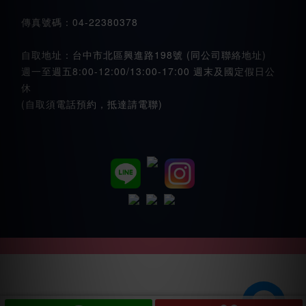
傳真號碼：04-22380378
自取地址：台中市北區興進路198號 (同公司聯絡地址)
週一至週五8:00-12:00/13:00-17:00 週末及國定假日公
休
(自取須電話預約，抵達請電聯)