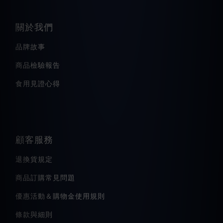
關於我們
品牌故事
商品檢驗報告
食用見證心得
顧客服務
退換貨規定
商品訂購常見問題
優惠活動＆購物金使用規則
條款與細則