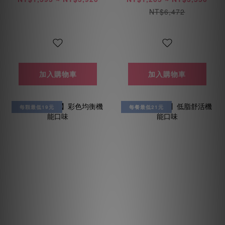
NT$6,472
加入購物車
加入購物車
每顆最低19元
每餐最低21元