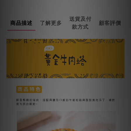
送貨及付
商品描述
了解更多
顧客評價
款方式