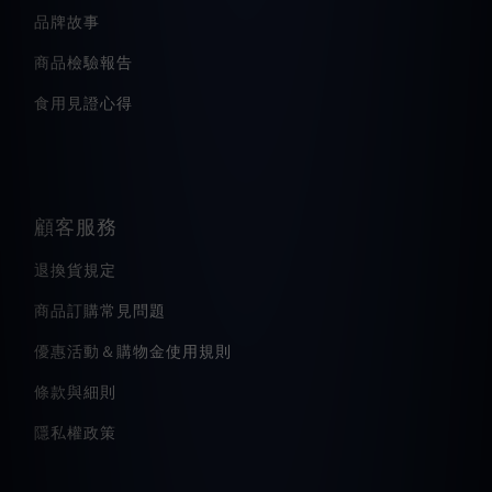
品牌故事
商品檢驗報告
食用見證心得
顧客服務
退換貨規定
商品訂購常見問題
優惠活動＆購物金使用規則
條款與細則
隱私權政策