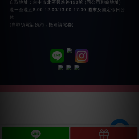
自取地址：台中市北區興進路198號 (同公司聯絡地址)
週一至週五8:00-12:00/13:00-17:00 週末及國定假日公
休
(自取須電話預約，抵達請電聯)
立即購買