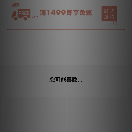
您可能喜歡...