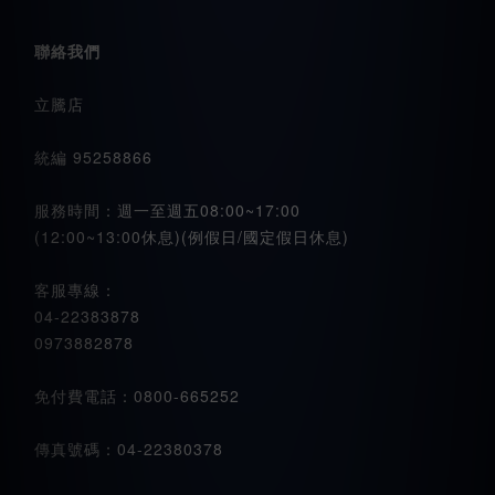
聯絡我們
立騰店
統編 95258866
服務時間：週一至週五08:00~17:00
(12:00~13:00休息)(例假日/國定假日休息)
客服專線：
04-22383878
0973882878
免付費電話：0800-665252
傳真號碼：04-22380378