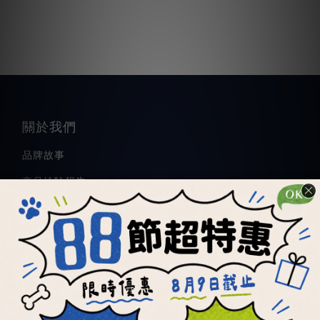
關於我們
品牌故事
商品檢驗報告
食用見證心得
顧客服務
退換貨規定