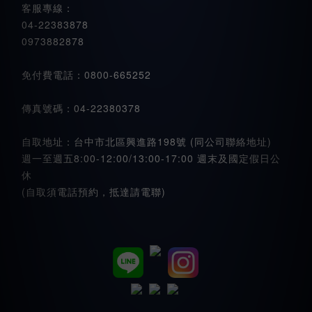
客服專線：
04-22383878
0973882878
免付費電話：0800-665252
傳真號碼：04-22380378
自取地址：台中市北區興進路198號 (同公司聯絡地址)
週一至週五8:00-12:00/13:00-17:00 週末及國定假日公
休
(自取須電話預約，抵達請電聯)